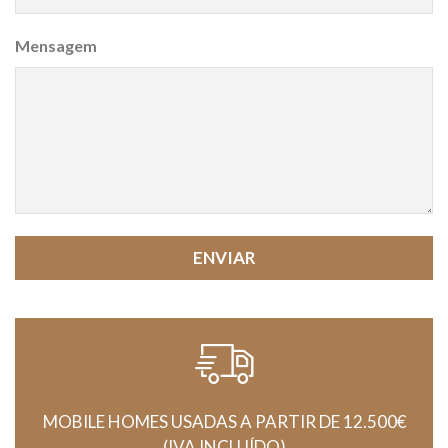
Mensagem
ENVIAR
MOBILE HOMES USADAS A PARTIR DE 12.500€
(IVA INCLUÍDO)