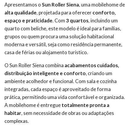
Apresentamos o
Sun Roller Siena
, uma mobilehome de
alta qualidade
, projetada para oferecer
conforto,
espaço e praticidade
. Com
3 quartos
, incluindo um
quarto com beliche, este modelo é ideal para famílias,
grupos ou quem procura uma solução habitacional
moderna e versátil, seja como residência permanente,
casa de férias ou alojamento turístico.
O Sun Roller Siena combina
acabamentos cuidados,
distribuição inteligente e conforto
, criando um
ambiente acolhedor e funcional. Com sala e cozinha
integradas, cada espaço é aproveitado de forma
prática, permitindo uma vida confortável e organizada.
A mobilehome é entregue
totalmente pronta a
habitar
, sem necessidade de obras ou adaptações
complexas.