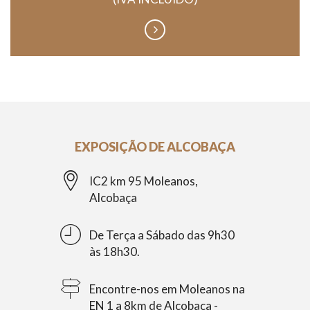
EXPOSIÇÃO DE ALCOBAÇA
IC2 km 95 Moleanos,
Alcobaça
De Terça a Sábado das 9h30
às 18h30.
Encontre-nos em Moleanos na
EN 1 a 8km de Alcobaça -