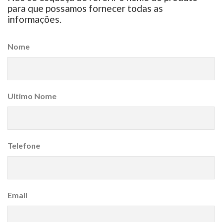
para que possamos fornecer todas as
informações.
Nome
Ultimo Nome
Telefone
Email