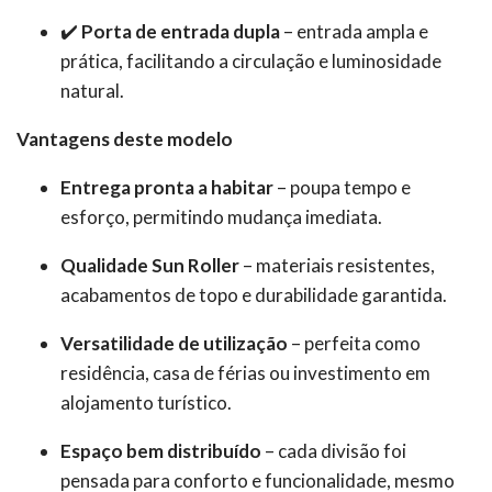
✔️
Porta de entrada dupla
– entrada ampla e
prática, facilitando a circulação e luminosidade
natural.
Vantagens deste modelo
Entrega pronta a habitar
– poupa tempo e
esforço, permitindo mudança imediata.
Qualidade Sun Roller
– materiais resistentes,
acabamentos de topo e durabilidade garantida.
Versatilidade de utilização
– perfeita como
residência, casa de férias ou investimento em
alojamento turístico.
Espaço bem distribuído
– cada divisão foi
pensada para conforto e funcionalidade, mesmo