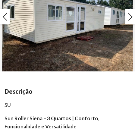
Descrição
SU
Sun Roller Siena – 3 Quartos | Conforto,
Funcionalidade e Versatilidade