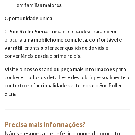
em famílias maiores.
Oportunidade única
O
Sun Roller Siena
é uma escolha ideal para quem
procura
uma mobilehome completa, confortável e
versátil
, pronta a oferecer qualidade de vida e
conveniência desde o primeiro dia.
Visite o nosso stand ou peça mais informações
para
conhecer todos os detalhes e descobrir pessoalmente o
conforto e a funcionalidade deste modelo Sun Roller
Siena.
Precisa mais informações?
Não se esqueça de referir o nome do produto