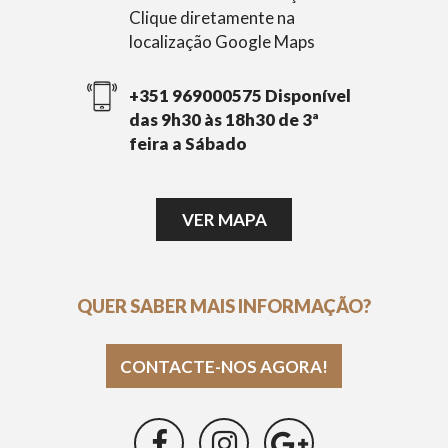
Clique diretamente na
localização Google Maps
+351 969000575 Disponível
das 9h30 às 18h30 de 3ª
feira a Sábado
VER MAPA
QUER SABER MAIS INFORMAÇÃO?
CONTACTE-NOS AGORA!